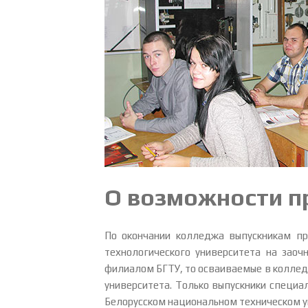
О возможности п
По окончании колледжа выпускникам пр
технологического университета на заоч
филиалом БГТУ, то осваиваемые в коллед
университета. Только выпускники специа
Белорусском национальном техническом у