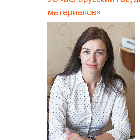
материалов»