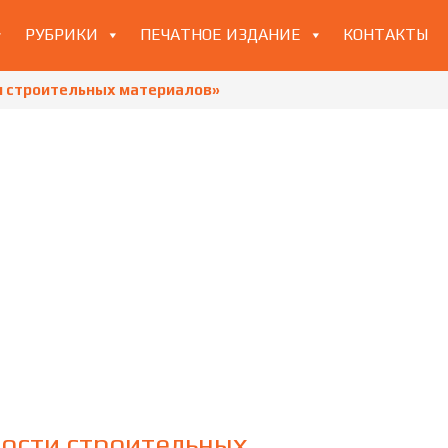
РУБРИКИ
ПЕЧАТНОЕ ИЗДАНИЕ
КОНТАКТЫ
и строительных материалов»
ости строительных