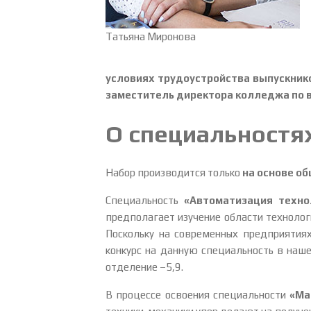
Татьяна ­Миронова
условиях трудоустройства выпускник
заместитель директора колледжа по 
О специальностя
Набор производится только
на основе о
Специальность
«Автоматизация техно
предполагает изучение области технолог
Поскольку на современных предприятия
конкурс на данную специальность в наш
отделение –5,9.
В процессе освоения специальности
«Ма